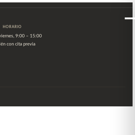
HORARIO
viernes, 9:00 – 15:00
én con cita previa