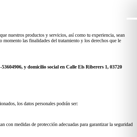
que nuestros productos y servicios, así como tu experiencia, sean
 momento las finalidades del tratamiento y los derechos que le
604906, y domicilio social en Calle Els Riberers 1, 03720
ionados, los datos personales podrán ser:
tan con medidas de protección adecuadas para garantizar la seguridad