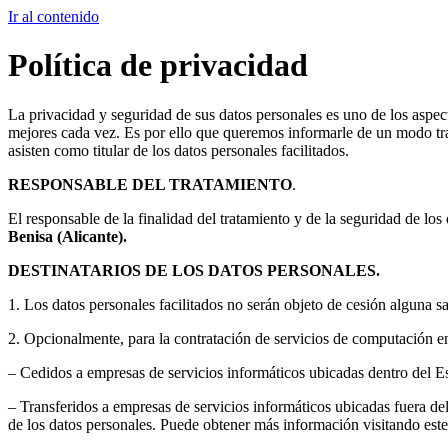
Ir al contenido
Política de privacidad
La privacidad y seguridad de sus datos personales es uno de los aspec
mejores cada vez. Es por ello que queremos informarle de un modo tra
asisten como titular de los datos personales facilitados.
RESPONSABLE DEL TRATAMIENTO
.
El responsable de la finalidad del tratamiento y de la seguridad de los 
Benisa (Alicante).
DESTINATARIOS DE LOS DATOS PERSONALES.
1. Los datos personales facilitados no serán objeto de cesión alguna sa
2. Opcionalmente, para la contratación de servicios de computación en 
– Cedidos a empresas de servicios informáticos ubicadas dentro del
– Transferidos a empresas de servicios informáticos ubicadas fuera d
de los datos personales. Puede obtener más información visitando es