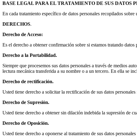
BASE LEGAL PARA EL TRATAMIENTO DE SUS DATOS 
En cada tratamiento específico de datos personales recopilados sobre u
DERECHOS
.
Derecho de Acceso:
Es el derecho a obtener confirmación sobre si estamos tratando datos 
Derecho a la Portabilidad.
Siempre que procesemos sus datos personales a través de medios autom
lectura mecánica transferida a su nombre o a un tercero. En ella se in
Derecho de rectificación.
Usted tiene derecho a solicitar la rectificación de sus datos personale
Derecho de Supresión.
Usted tiene derecho a obtener sin dilación indebida la supresión de 
Derecho de Oposición.
Usted tiene derecho a oponerse al tratamiento de sus datos personales