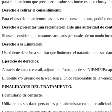
para el tratamiento que prevalezcan sobre sus intereses, derechos y lib
Derecho a retirar el consentimiento.
Para el caso de tratamientos basados en el consentimiento, podrá reti
Derecho a presentar una reclamación ante una autoridad de cont
Si usted considera que tratamos sus datos personales de un modo incor
Derecho a la Limitación.
Usted tiene derecho a solicitar que limitemos el tratamiento de sus d
Ejercicio de derechos.
A través de carta o e-mail, adjuntando fotocopia de su NIF/NIE/Pasapo
El cliente y/o usuario de la web será el único responsable de la veraci
FINALIDADES DEL TRATAMIENTO.
Formulario de contacto.
Utilizaremos sus datos personales para administrar cualquier solicitud